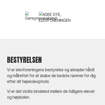
BESTYRELSEN
Vi er elevforeningens bestyrelse og arbejder hårdt
og målrettet for at skabe de bedste rammer for dig
efter dit højskoleophold.
Vi er det stolte bindeled mellem de tidligere elever
og højskolen.