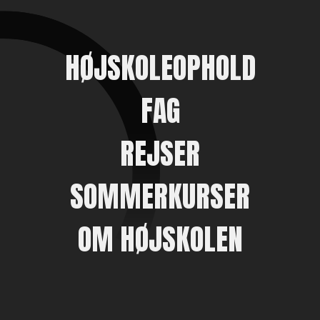
HØJSKOLEOPHOLD
FAG
REJSER
SOMMERKURSER
OM HØJSKOLEN