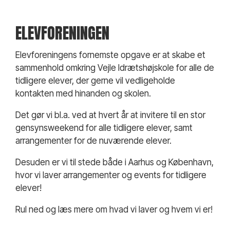
ELEVFORENINGEN
Elevforeningens fornemste opgave er at skabe et
sammenhold omkring Vejle Idrætshøjskole for alle de
tidligere elever, der gerne vil vedligeholde
kontakten med hinanden og skolen.
Det gør vi bl.a. ved at hvert år at invitere til en stor
gensynsweekend for alle tidligere elever, samt
arrangementer for de nuværende elever.
Desuden er vi til stede både i Aarhus og København,
hvor vi laver arrangementer og events for tidligere
elever!
Rul ned og læs mere om hvad vi laver og hvem vi er!