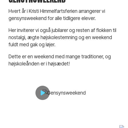
Hvert år i Kristi Himmelfartsferien arrangerer vi
gensynsweekend for alle tidligere elever.
Her inviterer vi også jubilarer og resten af flokken til
nostalgi, ægte højskolestemning og en weekend
fuldt med gak og løjer.
Dette er en weekend med mange traditioner, og
højskoleånden er i højsædet!