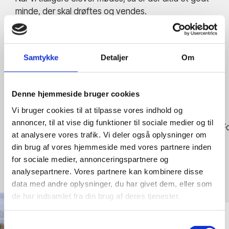
minde, der skal drøftes og vendes.
Samtykke
Detaljer
Om
Denne hjemmeside bruger cookies
Vi bruger cookies til at tilpasse vores indhold og
annoncer, til at vise dig funktioner til sociale medier og til
at analysere vores trafik. Vi deler også oplysninger om
din brug af vores hjemmeside med vores partnere inden
for sociale medier, annonceringspartnere og
analysepartnere. Vores partnere kan kombinere disse
data med andre oplysninger, du har givet dem, eller som
de har indsamlet fra din brug af deres tjenester.
Samtykkevalg