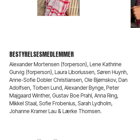
BESTYRELSESMEDLEMMER
Alexander Mortensen (forperson), Lene Kathrine
Gurvig (forperson), Laura Liboriussen, Søren Huynh,
Anne-Sofie Dobler Christiansen, Ole Bjørnskov, Dan
Adolfsen, Torben Lund, Alexander Bynge, Peter
Majgaard Winther, Gustav Boe Prahl, Anna Ring,
Mikkel Staal, Sofie Frobenius, Sarah Lydholm,
Johanne Kramer Lau & Lærke Thomsen.