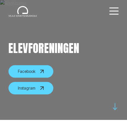
ELEVFORENINGEN
Facebook
Instagram