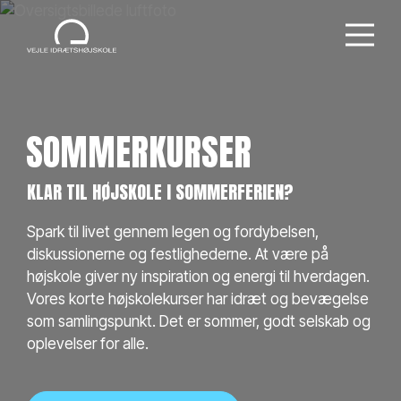
SOMMERKURSER
KLAR TIL HØJSKOLE I SOMMERFERIEN?
Spark til livet gennem legen og fordybelsen,
diskussionerne og festlighederne. At være på
højskole giver ny inspiration og energi til hverdagen.
Vores korte højskolekurser har idræt og bevægelse
som samlingspunkt. Det er sommer, godt selskab og
oplevelser for alle.