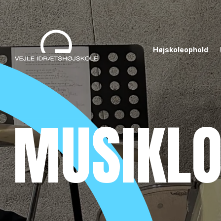
Højskoleophold
MUSIKLO