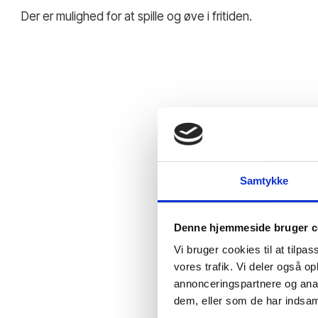
Der er mulighed for at spille og øve i fritiden.
Samtykke
Denne hjemmeside bruger c
Vi bruger cookies til at tilpas
vores trafik. Vi deler også 
annonceringspartnere og anal
dem, eller som de har indsaml