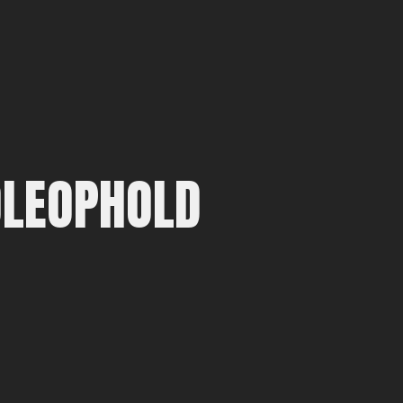
LEOPHOLD