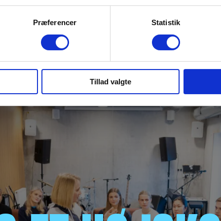
Præferencer
Statistik
Tillad valgte