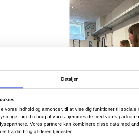
Detaljer
ookies
se vores indhold og annoncer, til at vise dig funktioner til sociale
oplysninger om din brug af vores hjemmeside med vores partnere i
ysepartnere. Vores partnere kan kombinere disse data med andr
et fra din brug af deres tjenester.