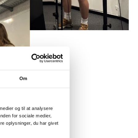
Om
 medier og til at analysere
nden for sociale medier,
e oplysninger, du har givet