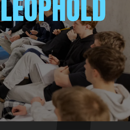
OLEOPHOLD