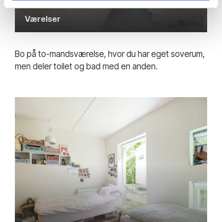
Værelser
Bo på to-mandsværelse, hvor du har eget soverum,
men deler toilet og bad med en anden.