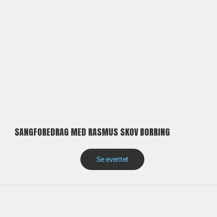
SANGFOREDRAG MED RASMUS SKOV BORRING
Se eventet