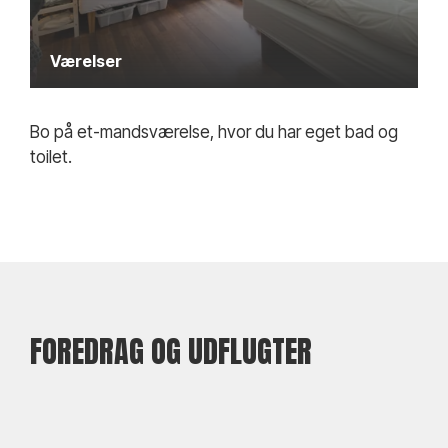
Værelser
Bo på et-mandsværelse, hvor du har eget bad og
toilet.
FOREDRAG OG UDFLUGTER