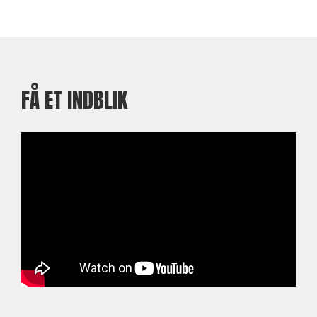
FÅ ET INDBLIK