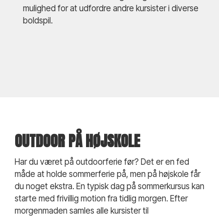
mulighed for at udfordre andre kursister i diverse
boldspil.
OUTDOOR PÅ HØJSKOLE
Har du været på outdoorferie før? Det er en fed
måde at holde sommerferie på, men på højskole får
du noget ekstra. En typisk dag på sommerkursus kan
starte med frivillig motion fra tidlig morgen. Efter
morgenmaden samles alle kursister til