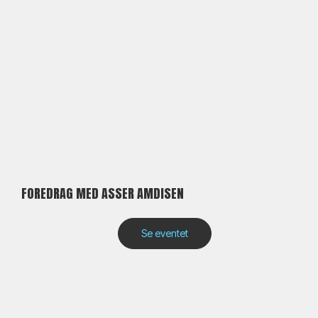
FOREDRAG MED ASSER AMDISEN
Se eventet