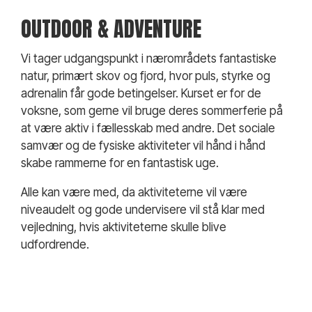
OUTDOOR & ADVENTURE
Vi tager udgangspunkt i nærområdets fantastiske
natur, primært skov og fjord, hvor puls, styrke og
adrenalin får gode betingelser. Kurset er for de
voksne, som gerne vil bruge deres sommerferie på
at være aktiv i fællesskab med andre. Det sociale
samvær og de fysiske aktiviteter vil hånd i hånd
skabe rammerne for en fantastisk uge.
Alle kan være med, da aktiviteterne vil være
niveaudelt og gode undervisere vil stå klar med
vejledning, hvis aktiviteterne skulle blive
udfordrende.