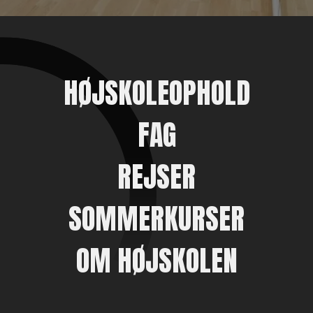
HØJSKOLEOPHOLD
FAG
REJSER
SOMMERKURSER
OM HØJSKOLEN