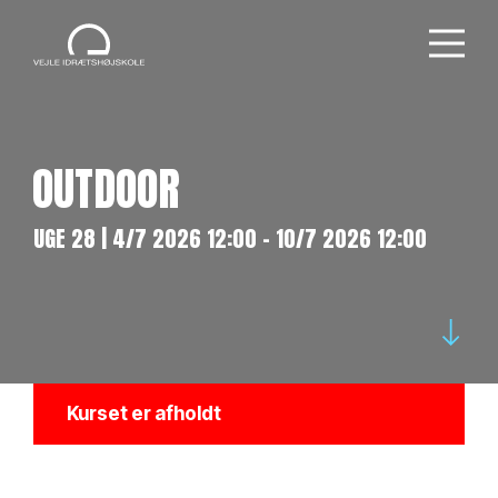
OUTDOOR
UGE 28 | 4/7 2026 12:00 - 10/7 2026 12:00
Kurset er afholdt