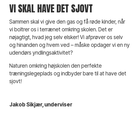
VI SKAL HAVE DET SJOVT
Sammen skal vi give den gas og få røde kinder, når
vi boltrer os i terrænet omkring skolen. Det er
nøjagtigt, hvad jeg selv elsker! Vi afprøver os selv
og hinanden og hvem ved – måske opdager vi en ny
udendørs yndlingsaktivitet?
Naturen omkring højskolen den perfekte
træningslegeplads og indbyder bare til at have det
sjovt!
Jakob Sikjær, underviser