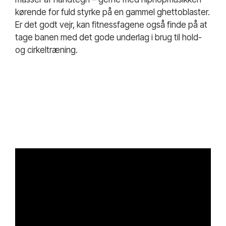
kørende for fuld styrke på en gammel ghettoblaster.
Er det godt vejr, kan fitnessfagene også finde på at
tage banen med det gode underlag i brug til hold-
og cirkeltræning.