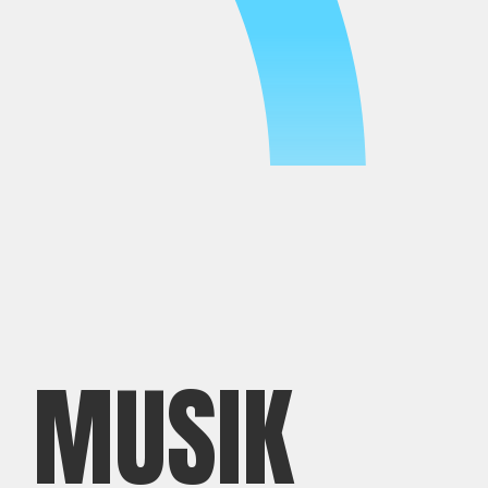
MUSIK