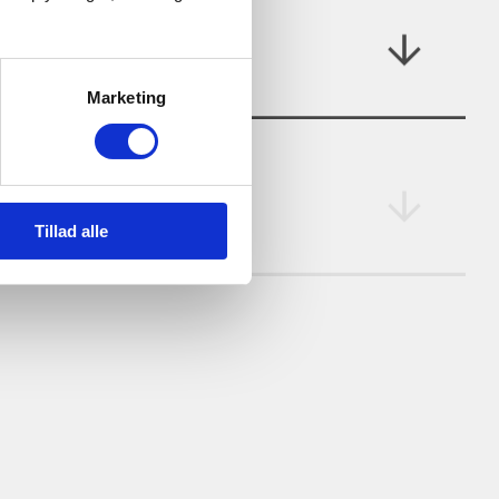
Marketing
Tillad alle