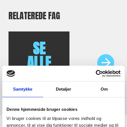
RELATEREDE FAG
Padel indoor
SE
ALLE
FAG
Samtykke
Detaljer
Om
Denne hjemmeside bruger cookies
Vi bruger cookies til at tilpasse vores indhold og
annoncer, til at vise dig funktioner til sociale medier og til