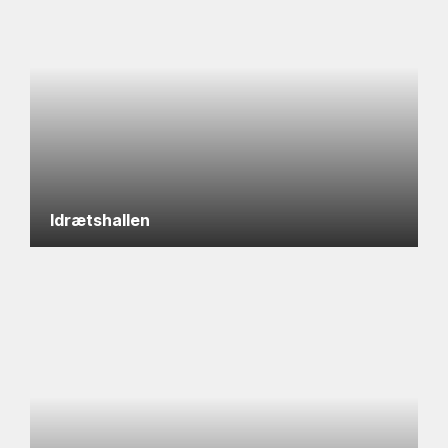
Idrætshallen