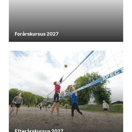
Forårskursus 2027
Efterårskursus 2027