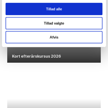
Tillad alle
Tillad valgte
Afvis
Kort efterårskursus 2026