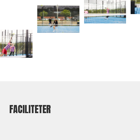
FACILITETER