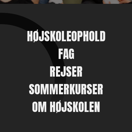
HØJSKOLEOPHOLD
FAG
REJSER
SOMMERKURSER
OM HØJSKOLEN