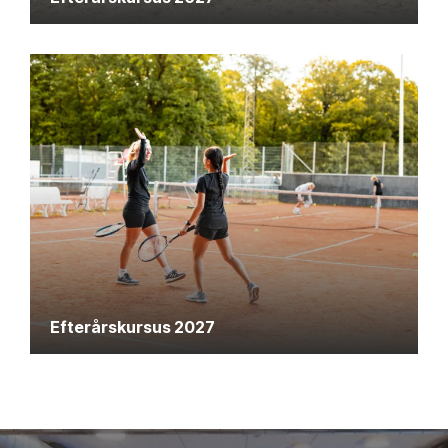
Efterårskursus 2027