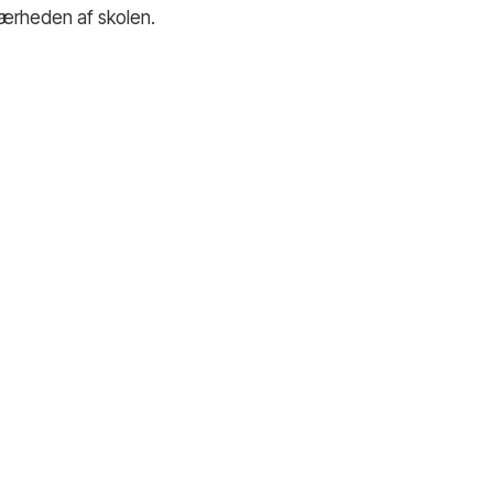
 nærheden af skolen.