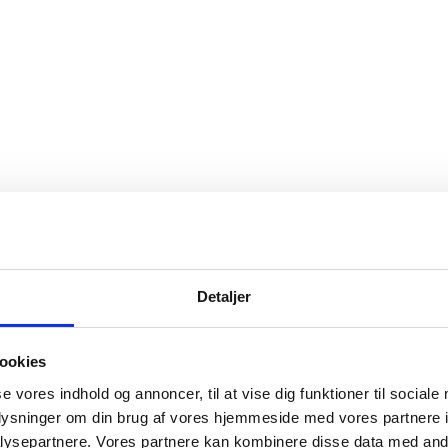
Detaljer
ookies
se vores indhold og annoncer, til at vise dig funktioner til sociale
oplysninger om din brug af vores hjemmeside med vores partnere i
ysepartnere. Vores partnere kan kombinere disse data med andr