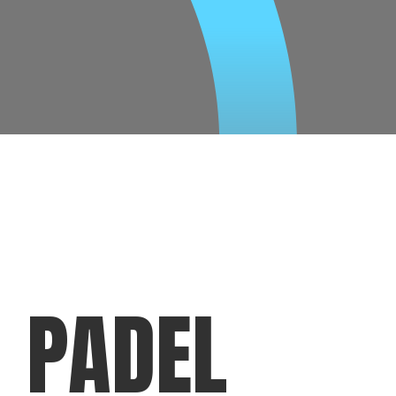
PADEL