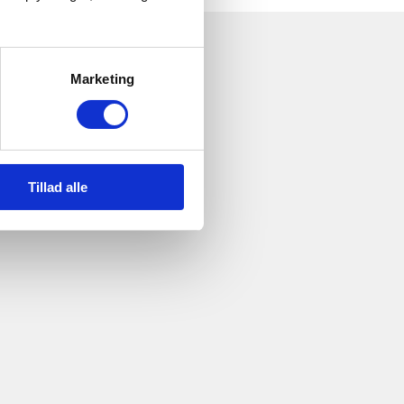
Marketing
Tillad alle