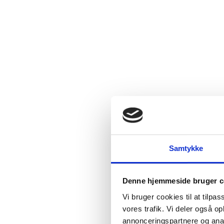
Samtykke
Denne hjemmeside bruger c
Vi bruger cookies til at tilpas
vores trafik. Vi deler også 
annonceringspartnere og anal