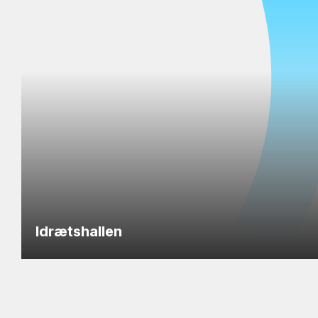
Idrætshallen