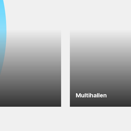
Multihallen