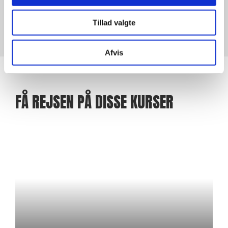
Tillad valgte
Afvis
FÅ REJSEN PÅ DISSE KURSER