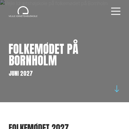
FOLKEMØDET PÅ
BORNHOLM
JUNI 2027
FOLKEMØDET 2027