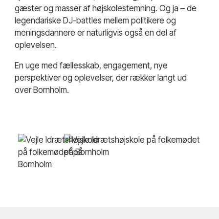
gæster og masser af højskolestemning. Og ja – de
legendariske DJ-battles mellem politikere og
meningsdannere er naturligvis også en del af
oplevelsen.
En uge med fællesskab, engagement, nye
perspektiver og oplevelser, der rækker langt ud
over Bornholm.