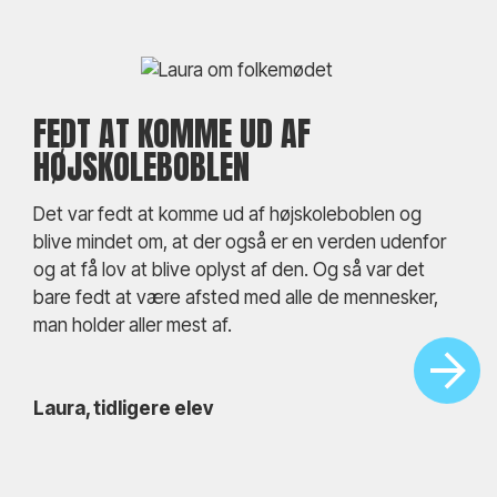
FEDT AT KOMME UD AF
HØJSKOLEBOBLEN
Det var fedt at komme ud af højskoleboblen og
blive mindet om, at der også er en verden udenfor
og at få lov at blive oplyst af den. Og så var det
bare fedt at være afsted med alle de mennesker,
man holder aller mest af.
Laura, tidligere elev