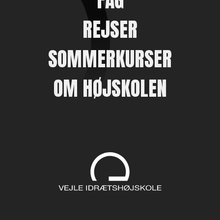
REJSER
SOMMERKURSER
OM HØJSKOLEN