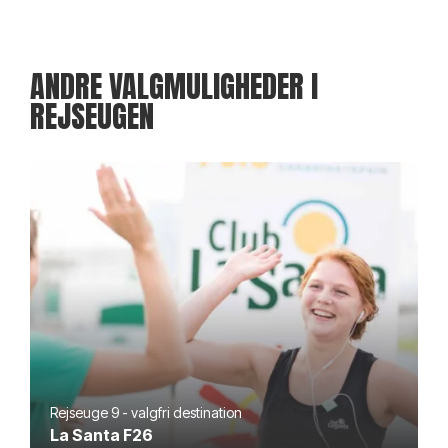
ANDRE VALGMULIGHEDER I
REJSEUGEN
Rejseuge 9 - valgfri destination
La Santa F26