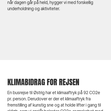
når dagen går på held, hygger vi med forskellig
underholdning og aktiviteter.
KLIMABIDRAG FOR REJSEN
En busrejse til Østrig har et klimaaftryk på 92 CO2e
pr. person. Derudover er der et klimaaftryk fra
fremstilling af kunstig sne og at holde lifter i gang til