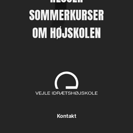
SOMMERKURSER
OM HØJSKOLEN
Kontakt