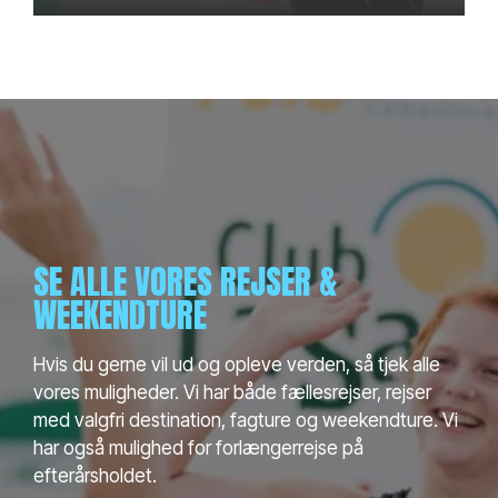
SE ALLE VORES REJSER &
WEEKENDTURE
Hvis du gerne vil ud og opleve verden, så tjek alle
vores muligheder. Vi har både fællesrejser, rejser
med valgfri destination, fagture og weekendture. Vi
har også mulighed for forlængerrejse på
efterårsholdet.