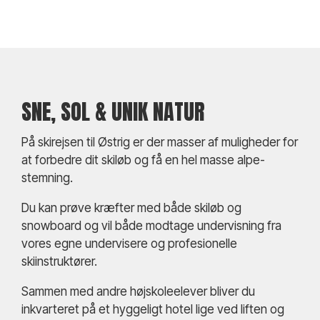
SNE, SOL & UNIK NATUR
På skirejsen til Østrig er der masser af muligheder for
at forbedre dit skiløb og få en hel masse alpe-
stemning.
Du kan prøve kræfter med både skiløb og
snowboard og vil både modtage undervisning fra
vores egne undervisere og profesionelle
skiinstruktører.
Sammen med andre højskoleelever bliver du
inkvarteret på et hyggeligt hotel lige ved liften og