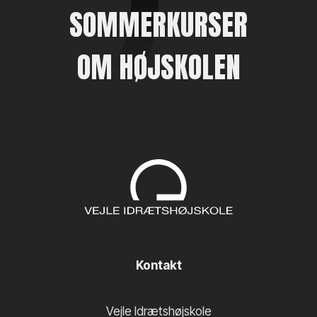
SOMMERKURSER
OM HØJSKOLEN
Kontakt
Vejle Idrætshøjskole