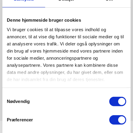
Denne hjemmeside bruger cookies
Vi bruger cookies til at tilpasse vores indhold og
annoncer, til at vise dig funktioner til sociale medier og til
at analysere vores trafik. Vi deler også oplysninger om
din brug af vores hjemmeside med vores partnere inden
for sociale medier, annonceringspartnere og
analysepartnere. Vores partnere kan kombinere disse
data med andre oplysninger, du har givet dem, eller som
de har indsamlet fra din brug af deres tjenester.
Danse- og fitnesssal
Samtykkevalg
Nødvendig
Præferencer