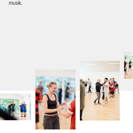
musik.