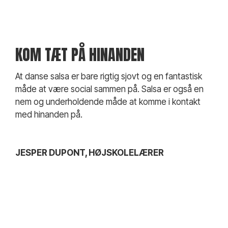
KOM TÆT PÅ HINANDEN
At danse salsa er bare rigtig sjovt og en fantastisk
måde at være social sammen på. Salsa er også en
nem og underholdende måde at komme i kontakt
med hinanden på.
JESPER DUPONT, HØJSKOLELÆRER