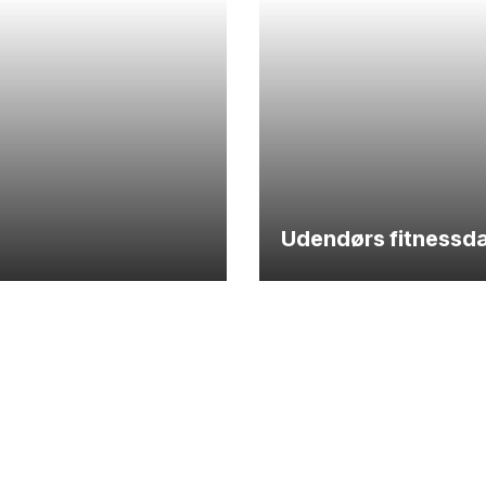
Udendørs fitnessd