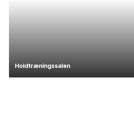
Holdtræningssalen