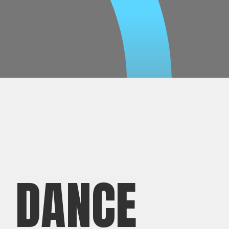
DANCE