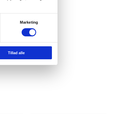
Marketing
Tillad alle