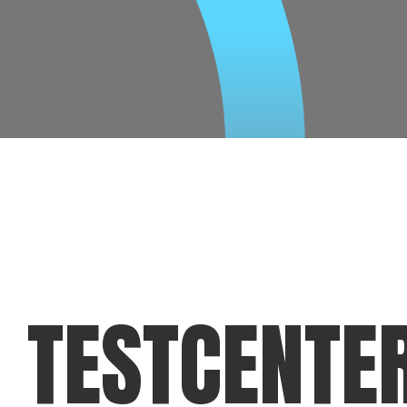
TESTCENTE