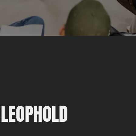
LEOPHOLD