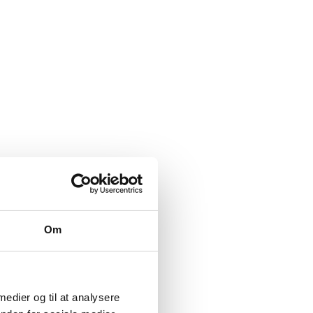
Om
 medier og til at analysere