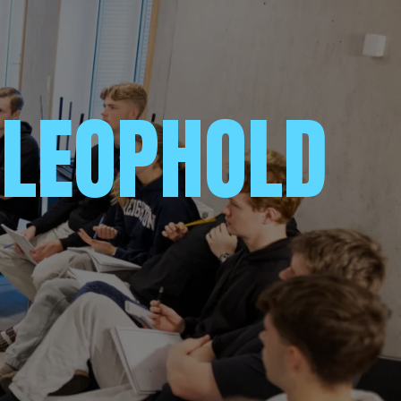
OLEOPHOLD