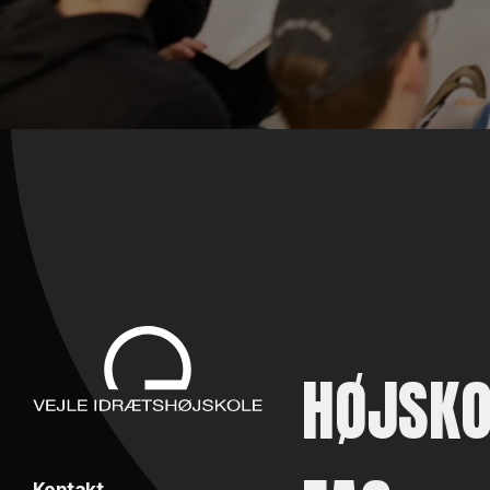
HØJSKO
Kontakt