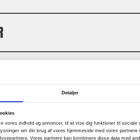
R
Detaljer
ookies
se vores indhold og annoncer, til at vise dig funktioner til sociale
oplysninger om din brug af vores hjemmeside med vores partnere i
ysepartnere. Vores partnere kan kombinere disse data med andr