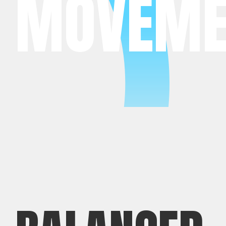
MOVEME