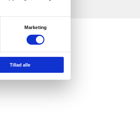
Marketing
Tillad alle