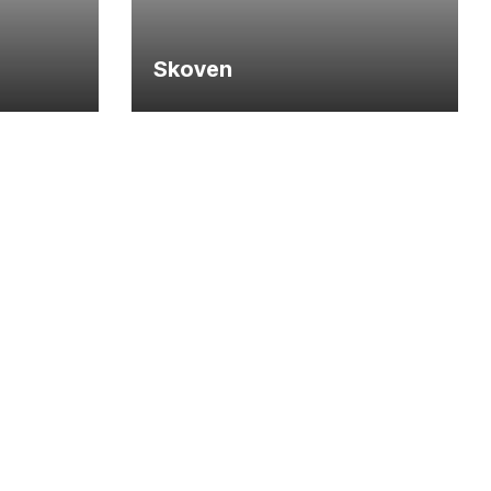
Skoven