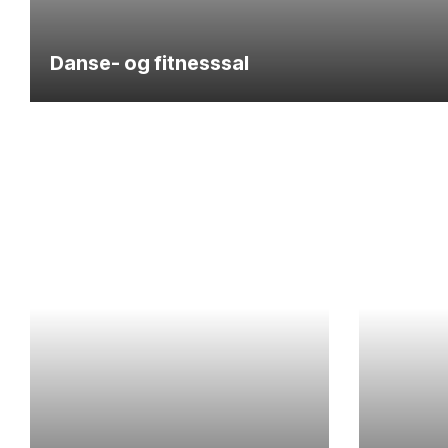
Danse- og fitnesssal