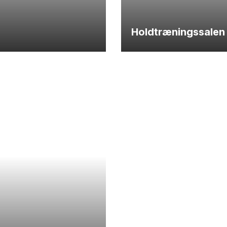
Holdtræningssalen