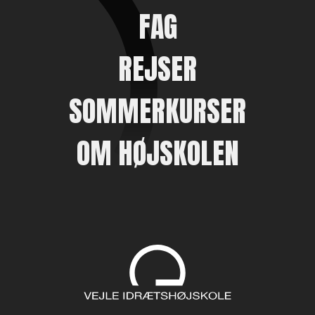
FAG
REJSER
SOMMERKURSER
OM HØJSKOLEN