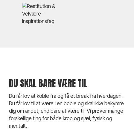
DU SKAL BARE VÆRE TIL
Du får lov at koble fra og få et break fra hverdagen.
Du får lov til at være i en boble og skal ikke bekymre
dig om andet, end bare at være til. Vi prøver mange
forskellige ting for både krop og sjæl, fysisk og
mentalt.