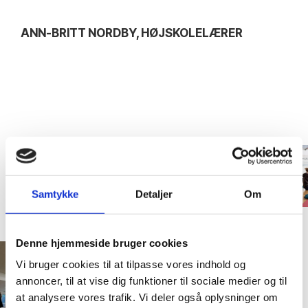
ANN-BRITT NORDBY, HØJSKOLELÆRER
Samtykke
Detaljer
Om
Denne hjemmeside bruger cookies
Vi bruger cookies til at tilpasse vores indhold og
annoncer, til at vise dig funktioner til sociale medier og til
at analysere vores trafik. Vi deler også oplysninger om