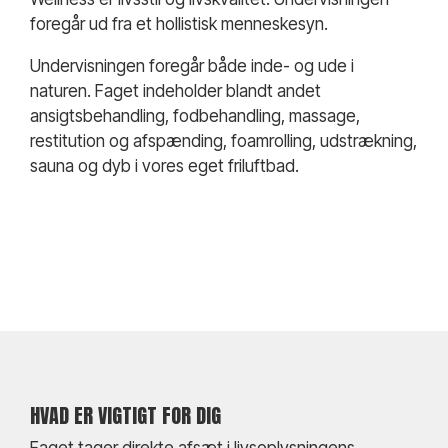
foregår ud fra et hollistisk menneskesyn.
Undervisningen foregår både inde- og ude i
naturen. Faget indeholder blandt andet
ansigtsbehandling, fodbehandling, massage,
restitution og afspænding, foamrolling, udstrækning,
sauna og dyb i vores eget friluftbad.
HVAD ER VIGTIGT FOR DIG