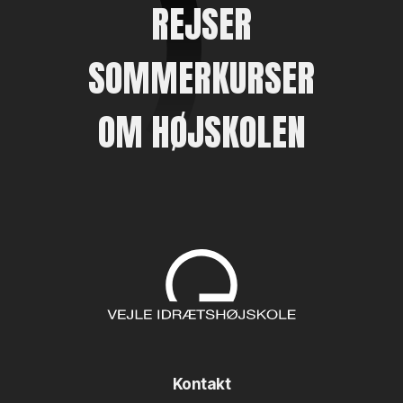
REJSER
SOMMERKURSER
OM HØJSKOLEN
Kontakt