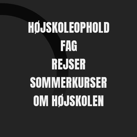
HØJSKOLEOPHOLD
FAG
REJSER
SOMMERKURSER
OM HØJSKOLEN