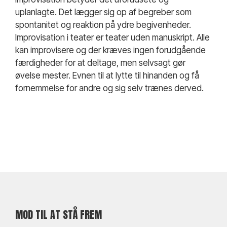
uplanlagte. Det lægger sig op af begreber som
spontanitet og reaktion på ydre begivenheder.
Improvisation i teater er teater uden manuskript. Alle
kan improvisere og der kræves ingen forudgående
færdigheder for at deltage, men selvsagt gør
øvelse mester. Evnen til at lytte til hinanden og få
fornemmelse for andre og sig selv trænes derved.
MOD TIL AT STÅ FREM